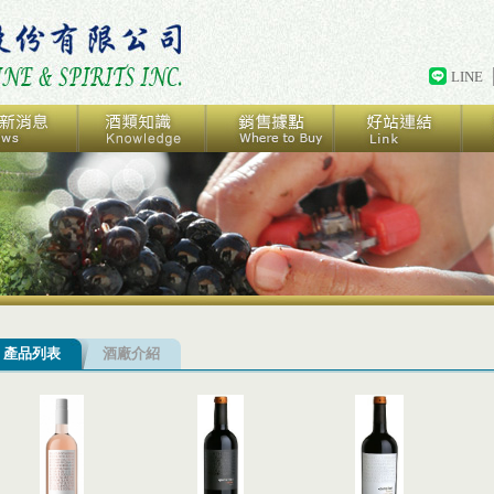
LINE
產品列表
酒廠介紹