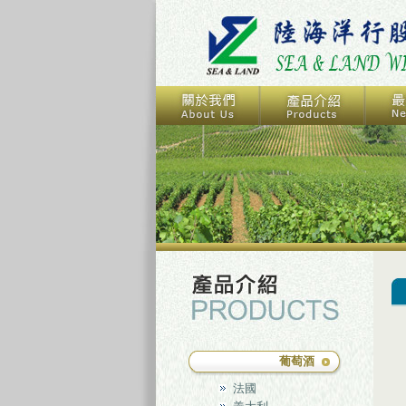
葡萄酒
法國