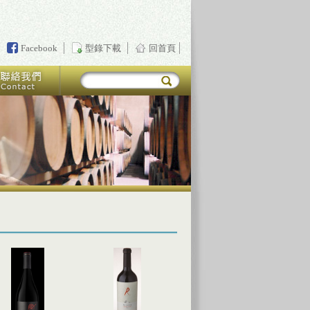
Facebook
型錄下載
回首頁