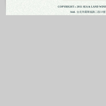
COPYRIGHT c 2011 SEA & LAND WINE
Add.
台北市羅斯福路二段33號11