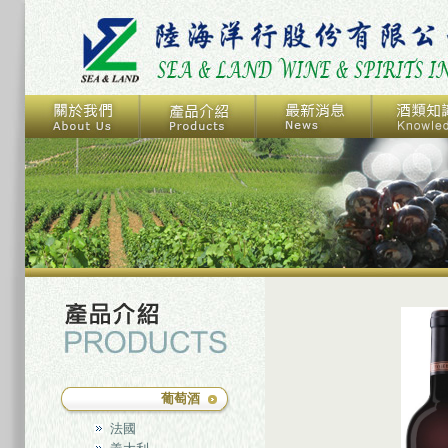
葡萄酒
法國