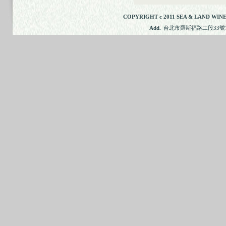
COPYRIGHT c 2011 SEA & LAND WINE
Add.
台北市羅斯福路二段33號11