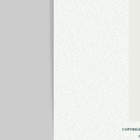
COPYRIGHT