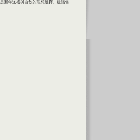
是新年送禮與自飲的理想選擇。建議售